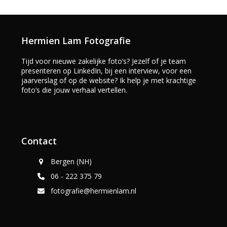
Hermien Lam Fotografie
Tijd voor nieuwe zakelijke foto’s? Jezelf of je team
presenteren op LinkedIn, bij een interview, voor een
jaarverslag of op de website? Ik help je met krachtige
foto’s die jouw verhaal vertellen.
Contact
Bergen (NH)
06 - 222 375 79
fotografie@hermienlam.nl