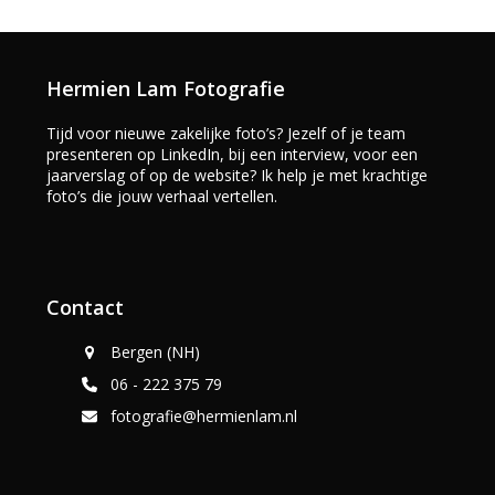
Hermien Lam Fotografie
Tijd voor nieuwe zakelijke foto’s? Jezelf of je team
presenteren op LinkedIn, bij een interview, voor een
jaarverslag of op de website? Ik help je met krachtige
foto’s die jouw verhaal vertellen.
Contact
Bergen (NH)
06 - 222 375 79
fotografie@hermienlam.nl