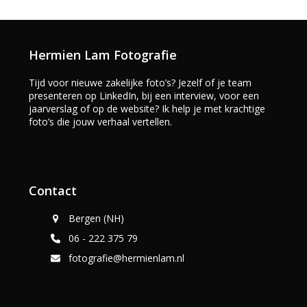
Hermien Lam Fotografie
Tijd voor nieuwe zakelijke foto’s? Jezelf of je team
presenteren op LinkedIn, bij een interview, voor een
jaarverslag of op de website? Ik help je met krachtige
foto’s die jouw verhaal vertellen.
Contact
Bergen (NH)
06 - 222 375 79
fotografie@hermienlam.nl