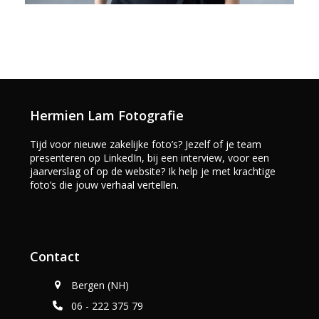
Hermien Lam Fotografie
Tijd voor nieuwe zakelijke foto’s? Jezelf of je team
presenteren op LinkedIn, bij een interview, voor een
jaarverslag of op de website? Ik help je met krachtige
foto’s die jouw verhaal vertellen.
Contact
Bergen (NH)
06 - 222 375 79