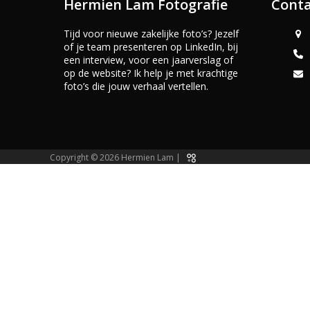
Hermien Lam Fotografie
Conta
Tijd voor nieuwe zakelijke foto’s? Jezelf
of je team presenteren op LinkedIn, bij
een interview, voor een jaarverslag of
op de website? Ik help je met krachtige
foto’s die jouw verhaal vertellen.
Copyright © 2026 Hermien Lam |