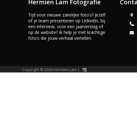
Hermien Lam Fotografie
Conta
Tijd voor nieuwe zakelijke foto’s? Jezelf
of je team presenteren op LinkedIn, bij
een interview, voor een jaarverslag of
op de website? Ik help je met krachtige
foto’s die jouw verhaal vertellen.
Copyright © 2026 Hermien Lam |