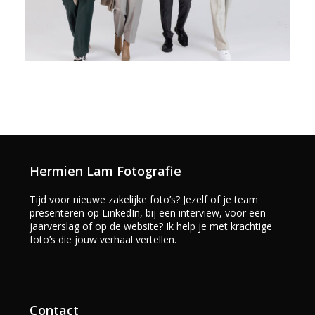
Hermien Lam Fotografie
Tijd voor nieuwe zakelijke foto’s? Jezelf of je team
presenteren op LinkedIn, bij een interview, voor een
jaarverslag of op de website? Ik help je met krachtige
foto’s die jouw verhaal vertellen.
Contact